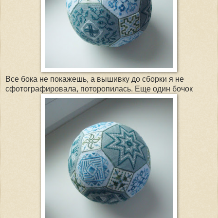
Все бока не покажешь, а вышивку до сборки я не
сфотографировала, поторопилась. Еще один бочок