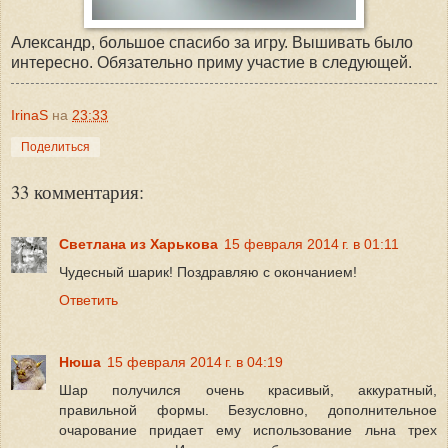
Александр, большое спасибо за игру. Вышивать было
интересно. Обязательно приму участие в следующей.
IrinaS
на
23:33
Поделиться
33 комментария:
Светлана из Харькова
15 февраля 2014 г. в 01:11
Чудесный шарик! Поздравляю с окончанием!
Ответить
Нюша
15 февраля 2014 г. в 04:19
Шар получился очень красивый, аккуратный,
правильной формы. Безусловно, дополнительное
очарование придает ему использование льна трех