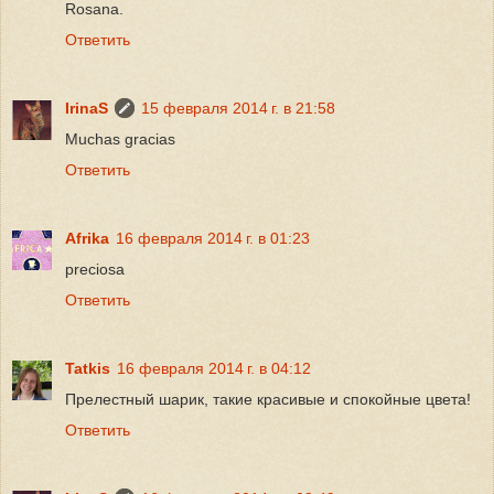
Rosana.
Ответить
IrinaS
15 февраля 2014 г. в 21:58
Muchas gracias
Ответить
Afrika
16 февраля 2014 г. в 01:23
preciosa
Ответить
Tatkis
16 февраля 2014 г. в 04:12
Прелестный шарик, такие красивые и спокойные цвета!
Ответить